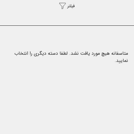
فیلتر
متاسفانه هیچ مورد یافت نشد. لطفا دسته دیگری را انتخاب
نمایید.