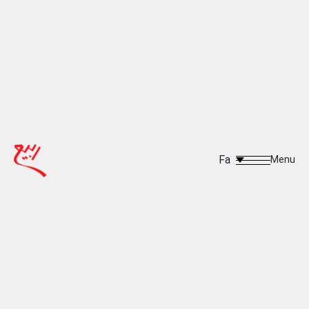
Fa
Menu