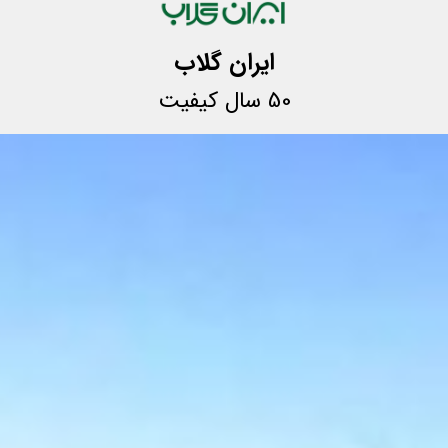
ایران گلاب
50 سال کیفیت